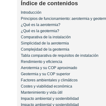
Índice de contenidos
Introducción
Principios de funcionamiento: aerotermia y geoter
¿Qué es la aerotermia?
¿Qué es la geotermia?
Comparativa de la instalación
Simplicidad de la aerotermia
Complejidad de la geotermia
Tabla comparativa de requisitos de instalación
Rendimiento y eficiencia
Aerotermia y su COP aproximado
Geotermia y su COP superior
Factores ambientales y climáticos
Costes y viabilidad económica
Mantenimiento y vida útil
Impacto ambiental y sostenibilidad
Impacto ambiental y sostenibilidad