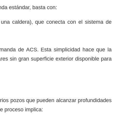
enda estándar, basta con:
 una caldera), que conecta con el sistema de
emanda de ACS. Esta simplicidad hace que la
res sin gran superficie exterior disponible para
varios pozos que pueden alcanzar profundidades
e proceso implica: