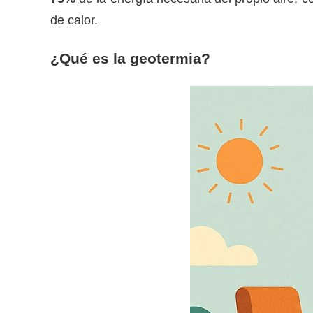
de calor.
¿Qué es la geotermia?