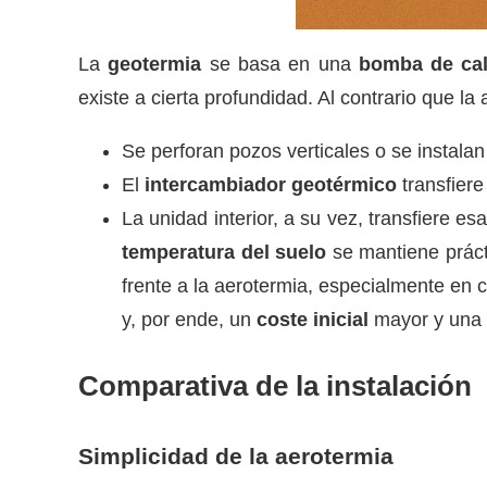
La
geotermia
se basa en una
bomba de cal
existe a cierta profundidad. Al contrario que la
Se perforan pozos verticales o se instalan
El
intercambiador geotérmico
transfiere 
La unidad interior, a su vez, transfiere es
temperatura del suelo
se mantiene práct
frente a la aerotermia, especialmente en 
y, por ende, un
coste inicial
mayor y una
Comparativa de la instalación
Simplicidad de la aerotermia