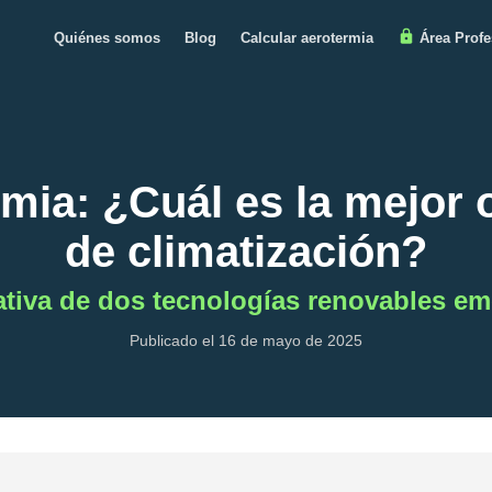
Quiénes somos
Blog
Calcular aerotermia
Área Profe
mia: ¿Cuál es la mejor 
de climatización?
tiva de dos tecnologías renovables em
Publicado el 16 de mayo de 2025