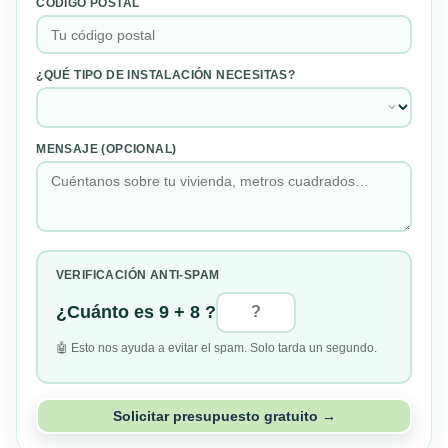
CÓDIGO POSTAL
¿QUÉ TIPO DE INSTALACIÓN NECESITAS?
MENSAJE (OPCIONAL)
VERIFICACIÓN ANTI-SPAM
¿Cuánto es 9 + 8 ?
🤖 Esto nos ayuda a evitar el spam. Solo tarda un segundo.
Solicitar presupuesto gratuito →