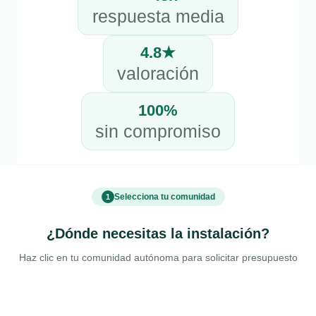
respuesta media
4.8★
valoración
100%
sin compromiso
Selecciona tu comunidad
1
¿Dónde necesitas la instalación?
Haz clic en tu comunidad autónoma para solicitar presupuesto