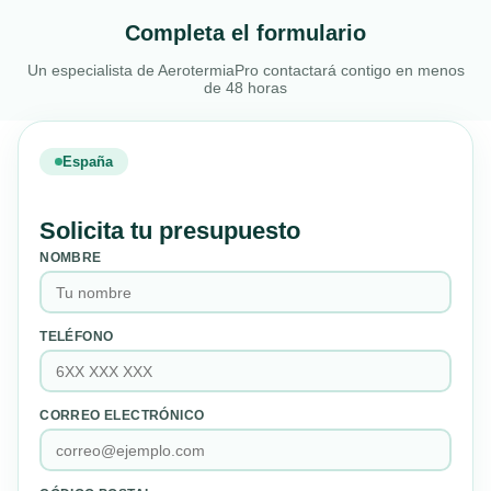
Completa el formulario
Un especialista de AerotermiaPro contactará contigo en menos
de 48 horas
España
Solicita tu presupuesto
NOMBRE
TELÉFONO
CORREO ELECTRÓNICO